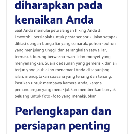
diharapkan pada
kenaikan Anda
Saat Anda memulai petualangan hiking Anda di
Lewotobi, bersiaplah untuk pesta sensorik. Jalan setapak
dihiasi dengan bunga liar yang semarak, pohon -pohon
yang menjulang tinggi, dan serangkaian satwa liar,
termasuk burung berwarna -warni dan monyet yang
menyenangkan. Suara dedaunan yang gemerisik dan air
terjun yang jauh akan menemani Anda di sepanjang
jalan, menciptakan suasana yang tenang dan tenang.
Pastikan untuk membawa kamera Anda, karena
pemandangan yang menakjubkan memberikan banyak
peluang untuk foto -foto yang menakjubkan.
Perlengkapan dan
persiapan penting