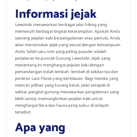
Informasi jejak
Lewotobi menawarkan berbagai jalur hiking yang
memenuhi berbagai tingkat keterampilan. Apakah Anda
seorang pejalan kaki berpengalaman atau pemula, Anda
akan menemukan jejak yang sesuai dengan kemampuan
Anda. Salah satu rute yang paling populer adalah
perjalanan ke puncak Gunung Lewotobi. Jejak yang
menantang ini menghargai pejalan kaki dengan
pemandangan indah lembah -lembah di sekitarnya dan
perairan Laut Flores yang berkilauan. Bagi mereka yang
mencari pilihan yang kurang berat, jalan setapak di
sekitar pangkal gunung menawarkan pengalaman yang
lebih santai, memungkinkan pejalan kaki untuk
menghargai flora dan fauna yang subur di wilayah
tersebut.
Apa yang