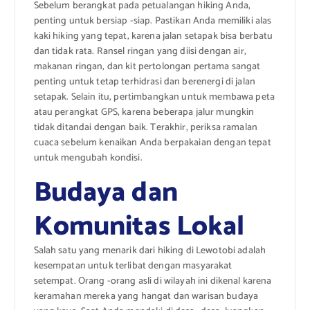
Sebelum berangkat pada petualangan hiking Anda,
penting untuk bersiap -siap. Pastikan Anda memiliki alas
kaki hiking yang tepat, karena jalan setapak bisa berbatu
dan tidak rata. Ransel ringan yang diisi dengan air,
makanan ringan, dan kit pertolongan pertama sangat
penting untuk tetap terhidrasi dan berenergi di jalan
setapak. Selain itu, pertimbangkan untuk membawa peta
atau perangkat GPS, karena beberapa jalur mungkin
tidak ditandai dengan baik. Terakhir, periksa ramalan
cuaca sebelum kenaikan Anda berpakaian dengan tepat
untuk mengubah kondisi.
Budaya dan
Komunitas Lokal
Salah satu yang menarik dari hiking di Lewotobi adalah
kesempatan untuk terlibat dengan masyarakat
setempat. Orang -orang asli di wilayah ini dikenal karena
keramahan mereka yang hangat dan warisan budaya