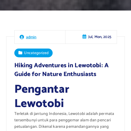
Jul, Mon, 2025
admin
Uncategorized
Hiking Adventures in Lewotobi: A
Guide for Nature Enthusiasts
Pengantar
Lewotobi
Terletak di jantung Indonesia, Lewotobi adalah permata
tersembunyi untuk para penggemar alam dan pencari
petualangan. Dikenal karena pemandangannya yang